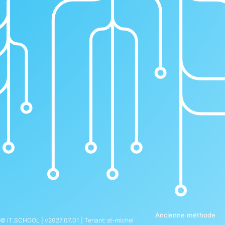
Ancienne méthode
© iT.SCHOOL | v2027.07.01 | Tenant: st-michel